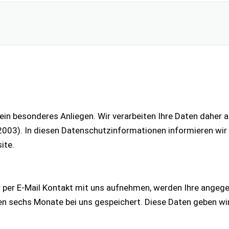
 ein besonderes Anliegen. Wir verarbeiten Ihre Daten daher 
3). In diesen Datenschutzinformationen informieren wir S
ite.
r per E-Mail Kontakt mit uns aufnehmen, werden Ihre ange
n sechs Monate bei uns gespeichert. Diese Daten geben wir n