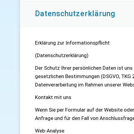
Datenschutzerklärung
Erklärung zur Informationspflicht
(Datenschutzerklärung)
Der Schutz Ihrer persönlichen Daten ist uns
gesetzlichen Bestimmungen (DSGVO, TKG 200
Datenverarbeitung im Rahmen unserer Webs
Kontakt mit uns
Wenn Sie per Formular auf der Website ode
Anfrage und für den Fall von Anschlussfrage
Web-Analyse