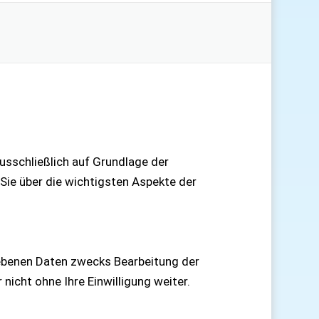
ausschließlich auf Grundlage der
ie über die wichtigsten Aspekte der
gebenen Daten zwecks Bearbeitung der
icht ohne Ihre Einwilligung weiter.