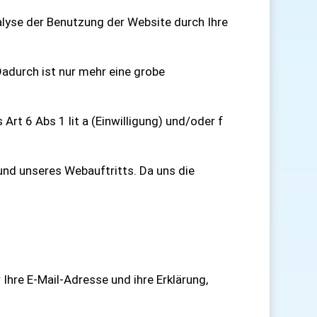
yse der Benutzung der Website durch Ihre
Dadurch ist nur mehr eine grobe
t 6 Abs 1 lit a (Einwilligung) und/oder f
nd unseres Webauftritts. Da uns die
Ihre E-Mail-Adresse und ihre Erklärung,