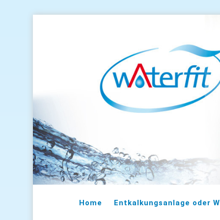
Home
Entkalkungsanlage oder W