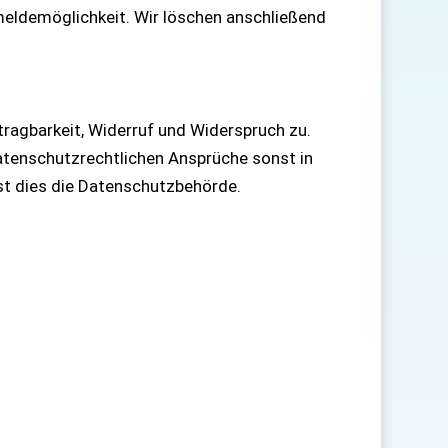
meldemöglichkeit. Wir löschen anschließend
tragbarkeit, Widerruf und Widerspruch zu.
atenschutzrechtlichen Ansprüche sonst in
ist dies die Datenschutzbehörde.