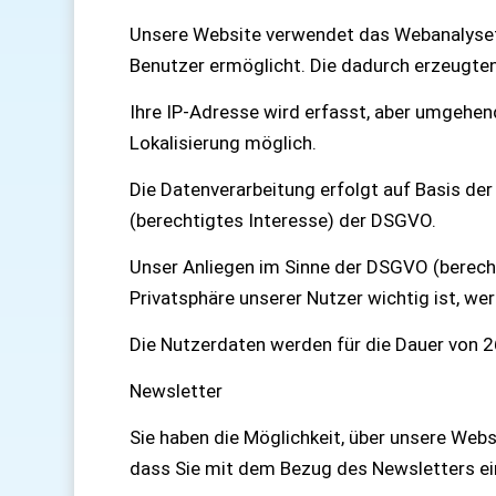
Unsere Website verwendet das Webanalyset
Benutzer ermöglicht. Die dadurch erzeugten
Ihre IP-Adresse wird erfasst, aber umgehend
Lokalisierung möglich.
Die Datenverarbeitung erfolgt auf Basis de
(berechtigtes Interesse) der DSGVO.
Unser Anliegen im Sinne der DSGVO (berecht
Privatsphäre unserer Nutzer wichtig ist, w
Die Nutzerdaten werden für die Dauer von 
Newsletter
Sie haben die Möglichkeit, über unsere Webs
dass Sie mit dem Bezug des Newsletters ei