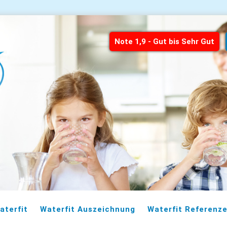
Note 1,9 - Gut bis Sehr Gut
aterfit
Waterfit Auszeichnung
Waterfit Referenz