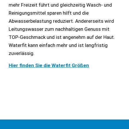
mehr Freizeit führt und gleichzeitig Wasch- und
Reinigungsmittel sparen hilft und die
Abwasserbelastung reduziert. Andererseits wird
Leitungswasser zum nachhaltigen Genuss mit
TOP-Geschmack und ist angenehm auf der Haut.
Waterfit kann einfach mehr und ist langfristig
zuverlässig.
Hier finden Sie die Waterfit Größen