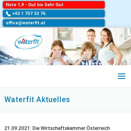
Note 1,9 - Gut bis Sehr Gut
+43 1 707 32 76
office@waterfit.at
Menü
Waterfit Aktuelles
21.09.2021: Die Wirtschaftskammer Österreich