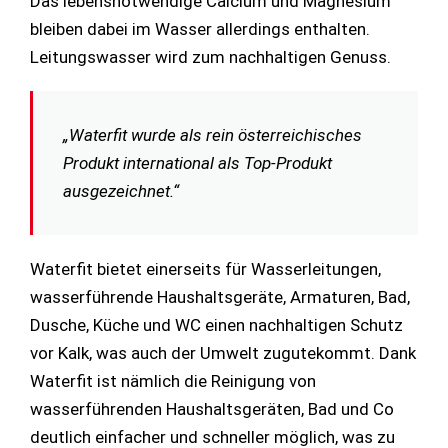
Das lebensnotwendige Calcium und Magnesium
bleiben dabei im Wasser allerdings enthalten.
Leitungswasser wird zum nachhaltigen Genuss.
„Waterfit wurde als rein österreichisches
Produkt international als Top-Produkt
ausgezeichnet.“
Waterfit bietet einerseits für Wasserleitungen,
wasserführende Haushaltsgeräte, Armaturen, Bad,
Dusche, Küche und WC einen nachhaltigen Schutz
vor Kalk, was auch der Umwelt zugutekommt. Dank
Waterfit ist nämlich die Reinigung von
wasserführenden Haushaltsgeräten, Bad und Co
deutlich einfacher und schneller möglich, was zu