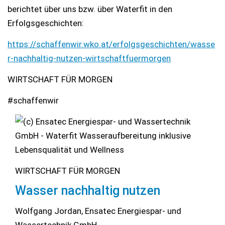
berichtet über uns bzw. über Waterfit in den
Erfolgsgeschichten:
https://schaffenwir.wko.at/erfolgsgeschichten/wasse
r-nachhaltig-nutzen-wirtschaftfuermorgen
WIRTSCHAFT FÜR MORGEN
#schaffenwir
WIRTSCHAFT FÜR MORGEN
Wasser nachhaltig nutzen
Wolfgang Jordan, Ensatec Energiespar- und