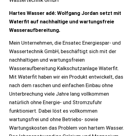
Wassertechnik GmbH
Hartes Wasser adé: Wolfgang Jordan setzt mit
Waterfit auf nachhaltige und wartungsfreie
Wasseraufbereitung.
Mein Unternehmen, die Ensatec Energiespar- und
Wassertechnik GmbH, beschäftigt sich mit der
nachhaltigen und wartungsfreien
Wasseraufbereitung Kalkschutzanlage Waterfit.
Mit Waterfit haben wir ein Produkt entwickelt, das
nach dem raschen und einfachen Einbau ohne
Unterbrechung viele Jahre lang vollkommen
natürlich ohne Energie- und Stromzufuhr
funktioniert. Dabei löst es vollkommen
wartungsfrei und ohne Betriebs- sowie
Wartungskosten das Problem von hartem Wasser.